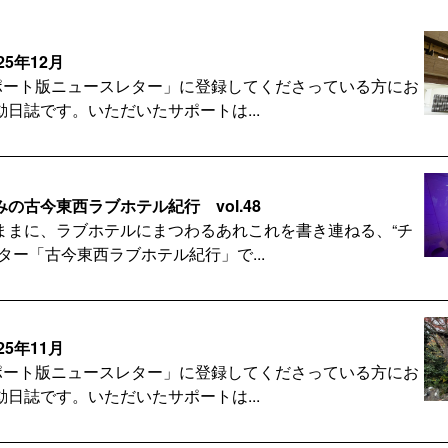
25年12月
サポート版ニュースレター」に登録してくださっている方にお
日誌です。いただいたサポートは...
の古今東西ラブホテル紀行 vol.48
ままに、ラブホテルにまつわるあれこれを書き連ねる、“チ
ター「古今東西ラブホテル紀行」で...
25年11月
サポート版ニュースレター」に登録してくださっている方にお
日誌です。いただいたサポートは...