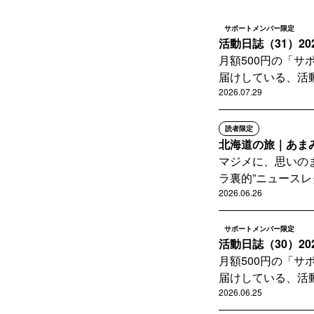
サポートメンバー限定
活動日誌（31）20
月額500円の「
届けしている、活動
2026.07.29
読者限定
北海道の旅｜あまみ
マジメに、思いの
ラ裏的”ニュースレ
2026.06.26
サポートメンバー限定
活動日誌（30）20
月額500円の「
届けしている、活動
2026.06.25