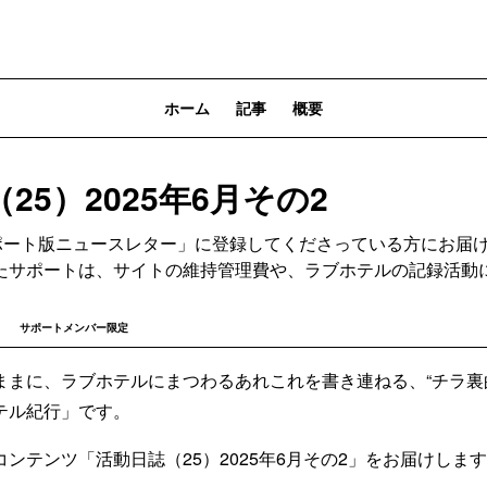
ホーム
記事
概要
25）2025年6月その2
サポート版ニュースレター」に登録してくださっている方にお届
たサポートは、サイトの維持管理費や、ラブホテルの記録活動
サポートメンバー限定
ままに、ラブホテルにまつわるあれこれを書き連ねる、“チラ裏
テル紀行」です。
ンテンツ「活動日誌（25）2025年6月その2」をお届けしま