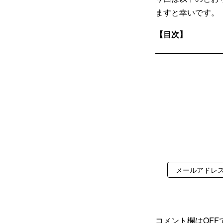
ますと幸いです。
【目次】
コメント欄はOFF