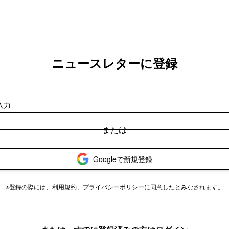
ニュースレターに登録
Googleで新規登録
※登録の際には、
利用規約
、
プライバシーポリシー
に同意したとみなされます。