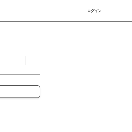
登録
ログイン
登録