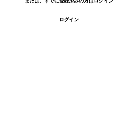
または、すでに登録済みの方はログイン
ログイン