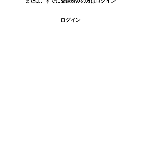
または、すでに登録済みの方はログイン
ログイン