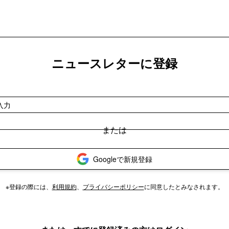
ニュースレターに登録
Googleで新規登録
※登録の際には、
利用規約
、
プライバシーポリシー
に同意したとみなされます。