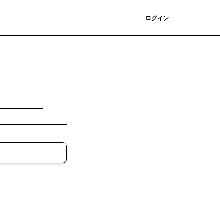
登録
ログイン
登録